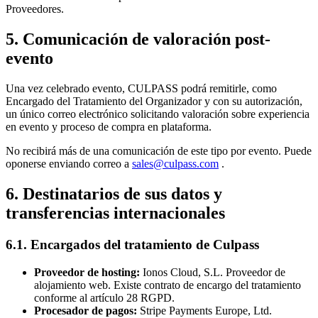
Proveedores.
5. Comunicación de valoración post-
evento
Una vez celebrado evento, CULPASS podrá remitirle, como
Encargado del Tratamiento del Organizador y con su autorización,
un único correo electrónico solicitando valoración sobre experiencia
en evento y proceso de compra en plataforma.
No recibirá más de una comunicación de este tipo por evento. Puede
oponerse enviando correo a
sales@culpass.com
.
6. Destinatarios de sus datos y
transferencias internacionales
6.1. Encargados del tratamiento de Culpass
Proveedor de hosting:
Ionos Cloud, S.L. Proveedor de
alojamiento web. Existe contrato de encargo del tratamiento
conforme al artículo 28 RGPD.
Procesador de pagos:
Stripe Payments Europe, Ltd.