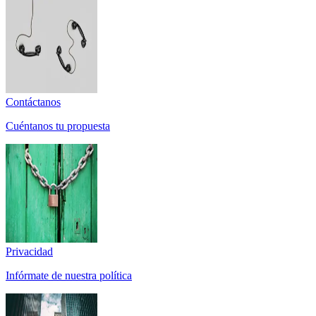
Contáctanos
Cuéntanos tu propuesta
Privacidad
Infórmate de nuestra política