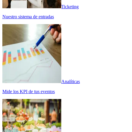
Ticketing
Nuestro sistema de entradas
Analíticas
Mide los KPI de tus eventos