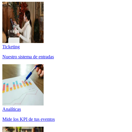
Ticketing
Nuestro sistema de entradas
Analíticas
Mide los KPI de tus eventos