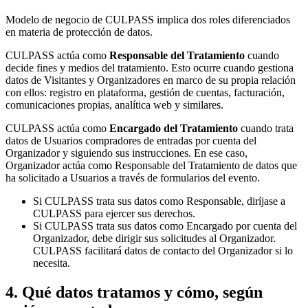
Modelo de negocio de CULPASS implica dos roles diferenciados
en materia de protección de datos.
CULPASS actúa como
Responsable del Tratamiento
cuando
decide fines y medios del tratamiento. Esto ocurre cuando gestiona
datos de Visitantes y Organizadores en marco de su propia relación
con ellos: registro en plataforma, gestión de cuentas, facturación,
comunicaciones propias, analítica web y similares.
CULPASS actúa como
Encargado del Tratamiento
cuando trata
datos de Usuarios compradores de entradas por cuenta del
Organizador y siguiendo sus instrucciones. En ese caso,
Organizador actúa como Responsable del Tratamiento de datos que
ha solicitado a Usuarios a través de formularios del evento.
Si CULPASS trata sus datos como Responsable, diríjase a
CULPASS para ejercer sus derechos.
Si CULPASS trata sus datos como Encargado por cuenta del
Organizador, debe dirigir sus solicitudes al Organizador.
CULPASS facilitará datos de contacto del Organizador si lo
necesita.
4. Qué datos tratamos y cómo, según