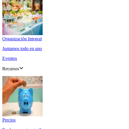
Organización Integral
Juntamos todo en uno
Eventos
Recursos
Precios