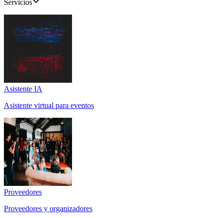
Servicios
Asistente IA
Asistente virtual para eventos
Proveedores
Proveedores y organizadores