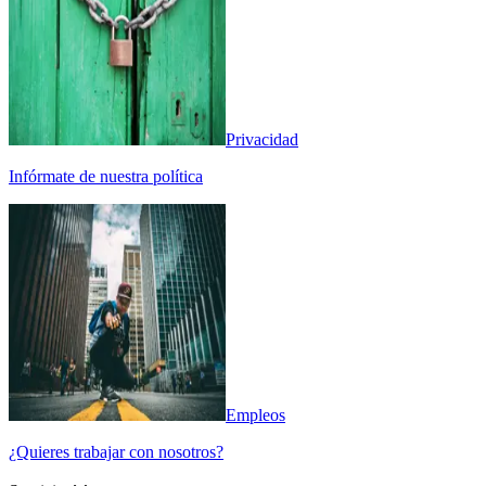
Privacidad
Infórmate de nuestra política
Empleos
¿Quieres trabajar con nosotros?