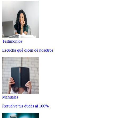
Testimonios
Escucha qué dicen de nosotros
Manuales
Resuelve tus dudas al 100%