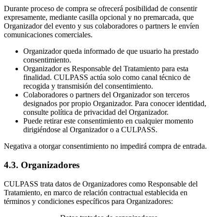
Durante proceso de compra se ofrecerá posibilidad de consentir
expresamente, mediante casilla opcional y no premarcada, que
Organizador del evento y sus colaboradores o partners le envíen
comunicaciones comerciales.
Organizador queda informado de que usuario ha prestado
consentimiento.
Organizador es Responsable del Tratamiento para esta
finalidad. CULPASS actúa solo como canal técnico de
recogida y transmisión del consentimiento.
Colaboradores o partners del Organizador son terceros
designados por propio Organizador. Para conocer identidad,
consulte política de privacidad del Organizador.
Puede retirar este consentimiento en cualquier momento
dirigiéndose al Organizador o a CULPASS.
Negativa a otorgar consentimiento no impedirá compra de entrada.
4.3. Organizadores
CULPASS trata datos de Organizadores como Responsable del
Tratamiento, en marco de relación contractual establecida en
términos y condiciones específicos para Organizadores: