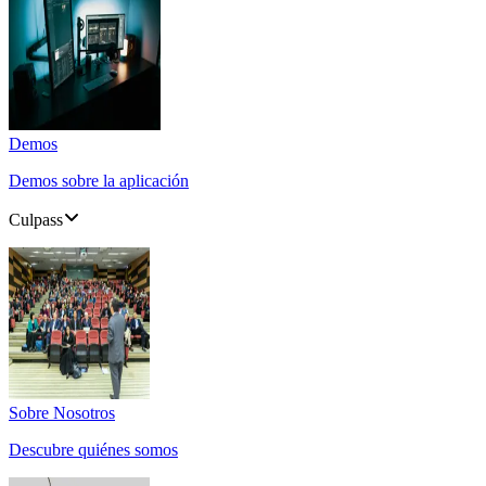
Demos
Demos sobre la aplicación
Culpass
Sobre Nosotros
Descubre quiénes somos