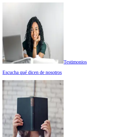
Testimonios
Escucha qué dicen de nosotros