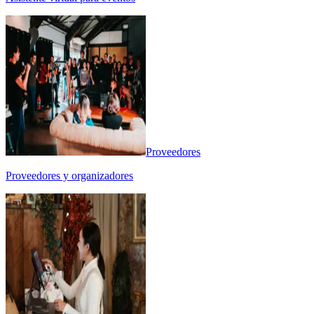
Proveedores
Proveedores y organizadores