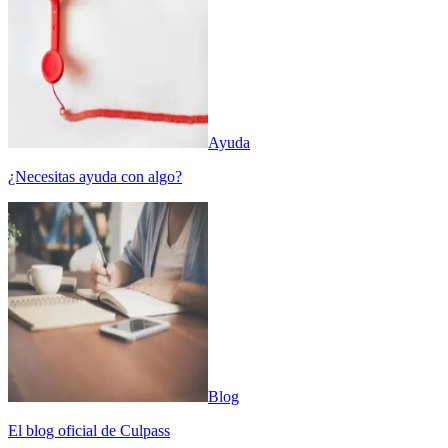
Ayuda
¿Necesitas ayuda con algo?
Blog
El blog oficial de Culpass