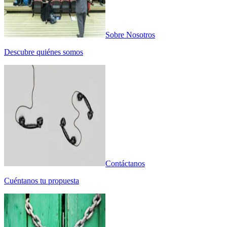
Sobre Nosotros
Descubre quiénes somos
Contáctanos
Cuéntanos tu propuesta