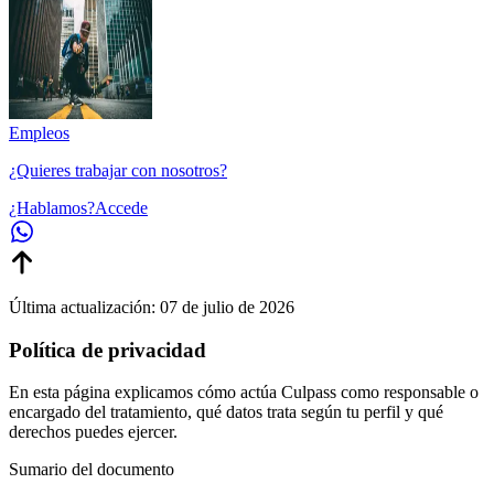
Empleos
¿Quieres trabajar con nosotros?
¿Hablamos?
Accede
Última actualización:
07 de julio de 2026
Política de privacidad
En esta página explicamos cómo actúa Culpass como responsable o
encargado del tratamiento, qué datos trata según tu perfil y qué
derechos puedes ejercer.
Sumario del documento