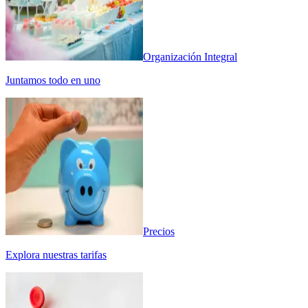
Organización Integral
Juntamos todo en uno
Precios
Explora nuestras tarifas