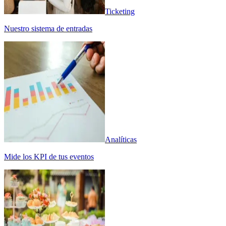
Ticketing
Nuestro sistema de entradas
Analíticas
Mide los KPI de tus eventos