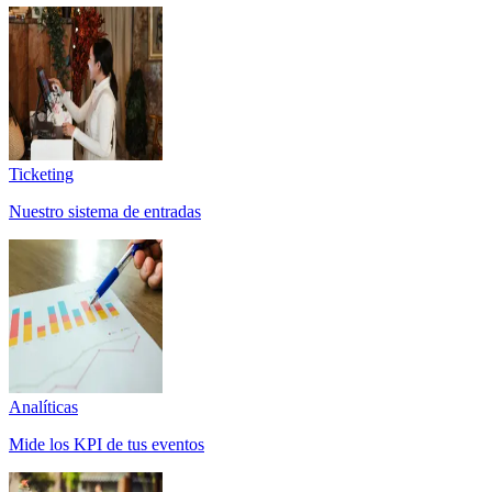
Ticketing
Nuestro sistema de entradas
Analíticas
Mide los KPI de tus eventos