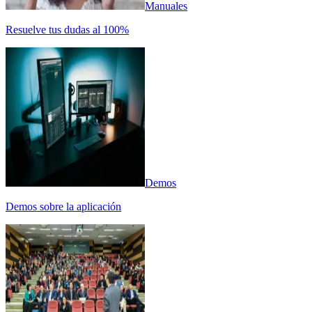
Manuales
Resuelve tus dudas al 100%
Demos
Demos sobre la aplicación