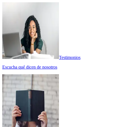
Testimonios
Escucha qué dicen de nosotros