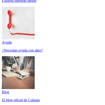
Explora nuestras tarifas
Ayuda
¿Necesitas ayuda con algo?
Blog
El blog oficial de Culpass