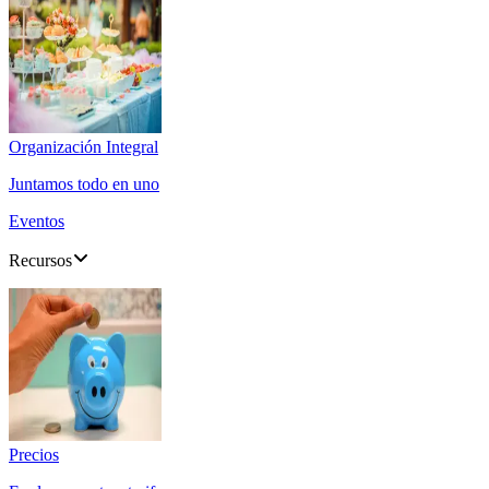
Organización Integral
Juntamos todo en uno
Eventos
Recursos
Precios