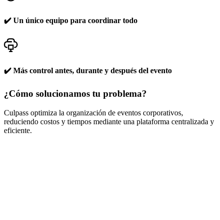
✔️ Un único equipo para coordinar todo
✔️ Más control antes, durante y después del evento
¿Cómo solucionamos tu problema?
Culpass optimiza la organización de eventos corporativos,
reduciendo costos y tiempos mediante una plataforma centralizada y
eficiente.
Experiencia personalizada