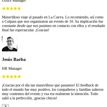
Office Manager
Maravilloso viaje al pasado en La Cueva. Lo recomiendo, así como
a Culpass que nos organizaron un evento de 10. Su implicación fue
constante desde que nos pusimos en contacto con ellos y el resultado
final fue espectacular. ¡Gracias!
Jesús Barba
HR Manager
¡Gracias por el día tan maravilloso que pasamos! El feedback de
todo el mundo fue muy positivo, los compañeros y familias salieron
muy contentos del evento y esa era realmente la intención. Todo
salió a la perfección, ¡gracias chicos!