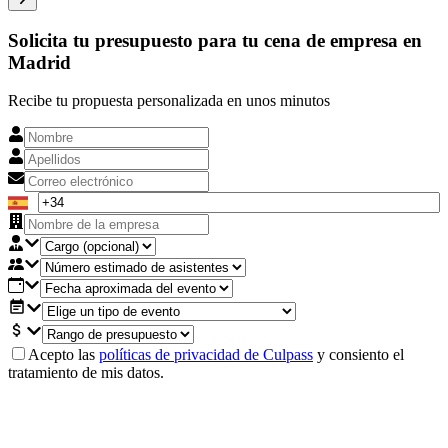
Solicita tu presupuesto para tu cena de empresa en
Madrid
Recibe tu propuesta personalizada en unos minutos
Acepto las
políticas de privacidad de Culpass
y consiento el
tratamiento de mis datos.