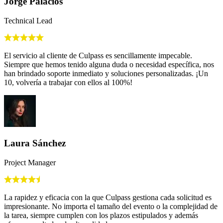
Jorge Palacios
Technical Lead
El servicio al cliente de Culpass es sencillamente impecable.
Siempre que hemos tenido alguna duda o necesidad específica, nos
han brindado soporte inmediato y soluciones personalizadas. ¡Un
10, volvería a trabajar con ellos al 100%!
Laura Sánchez
Project Manager
La rapidez y eficacia con la que Culpass gestiona cada solicitud es
impresionante. No importa el tamaño del evento o la complejidad de
la tarea, siempre cumplen con los plazos estipulados y además