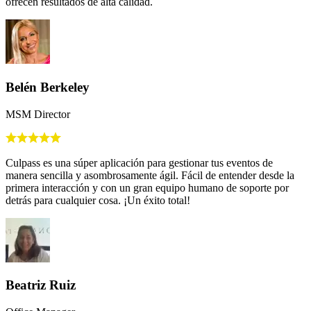
ofrecen resultados de alta calidad.
Belén Berkeley
MSM Director
Culpass es una súper aplicación para gestionar tus eventos de
manera sencilla y asombrosamente ágil. Fácil de entender desde la
primera interacción y con un gran equipo humano de soporte por
detrás para cualquier cosa. ¡Un éxito total!
Beatriz Ruiz