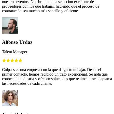
nuestros eventos. Nos brindan una selección excelente de
proveedores con los que trabajar, haciendo que el proceso de
contratación sea mucho más sencillo y eficiente.
Alfonso Urdaz
Talent Manager
Culpass es una empresa con la que da gusto trabajar. Desde el
primer contacto, hemos recibido un trato excepcional. Se nota que
conocen la industria y ofrecen soluciones que realmente se adaptan a
las necesidades de cada cliente.