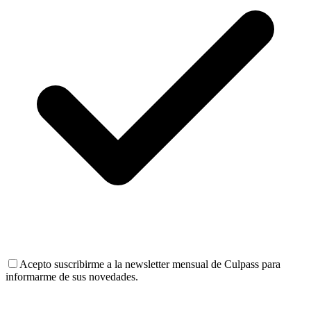
Acepto suscribirme a la newsletter mensual de Culpass para
informarme de sus novedades.