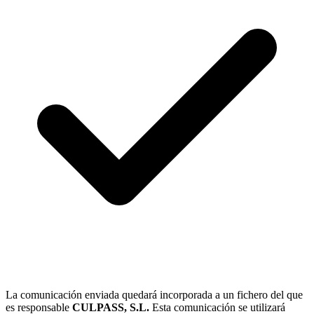
La comunicación enviada quedará incorporada a un fichero del que
es responsable
CULPASS, S.L.
Esta comunicación se utilizará