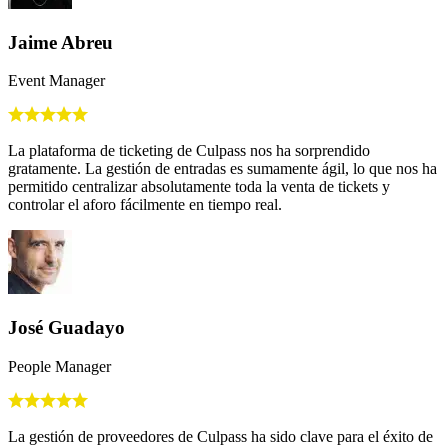
Jaime Abreu
Event Manager
La plataforma de ticketing de Culpass nos ha sorprendido
gratamente. La gestión de entradas es sumamente ágil, lo que nos ha
permitido centralizar absolutamente toda la venta de tickets y
controlar el aforo fácilmente en tiempo real.
José Guadayo
People Manager
La gestión de proveedores de Culpass ha sido clave para el éxito de